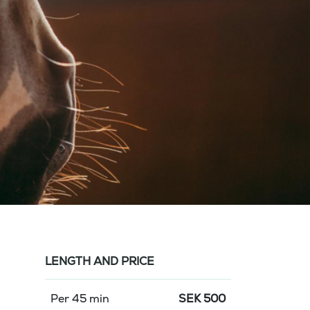
LENGTH AND PRICE
Per 45 min
SEK
500