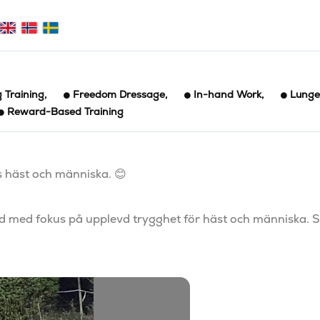
 Training
,
Freedom Dressage
,
In-hand Work
,
Lunge
Reward-Based Training
 häst och människa. 😊 

d med fokus på upplevd trygghet för häst och människa. S