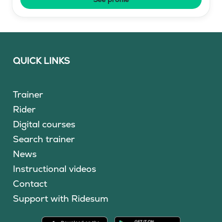
QUICK LINKS
Trainer
Rider
Digital courses
Search trainer
News
Instructional videos
Contact
Support with Ridesum