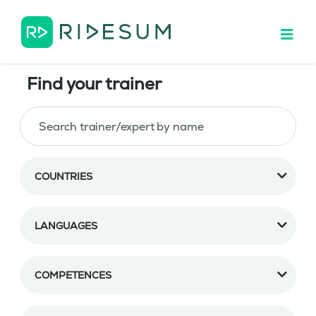
Find your trainer
COUNTRIES
LANGUAGES
COMPETENCES