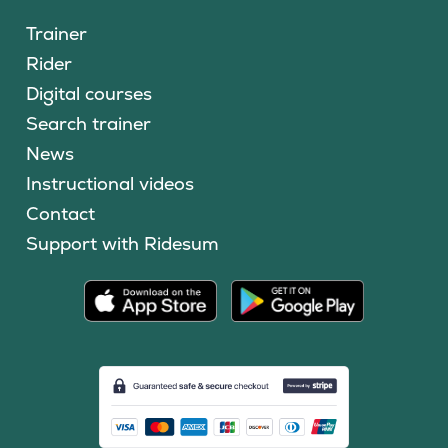
Trainer
Rider
Digital courses
Search trainer
News
Instructional videos
Contact
Support with Ridesum