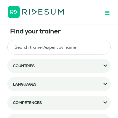
Find your trainer
COUNTRIES
LANGUAGES
COMPETENCES