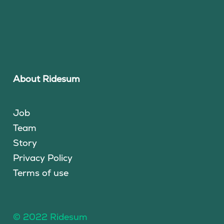
About Ridesum
Job
Team
Story
Privacy Policy
Terms of use
© 2022 Ridesum