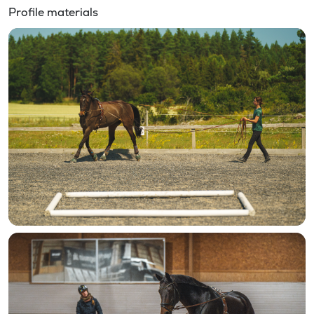
Profile materials