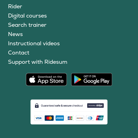
Rider
Digital courses
Search trainer
News
Instructional videos
Contact
Support with Ridesum