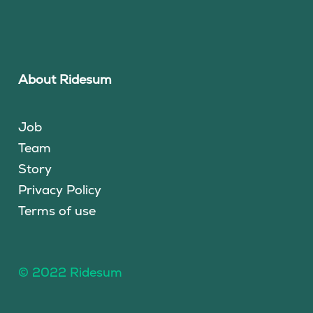
About Ridesum
Job
Team
Story
Privacy Policy
Terms of use
© 2022 Ridesum