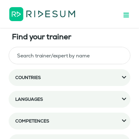
Find your trainer
COUNTRIES
LANGUAGES
COMPETENCES