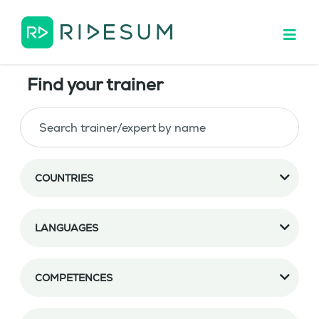
Find your trainer
COUNTRIES
LANGUAGES
COMPETENCES