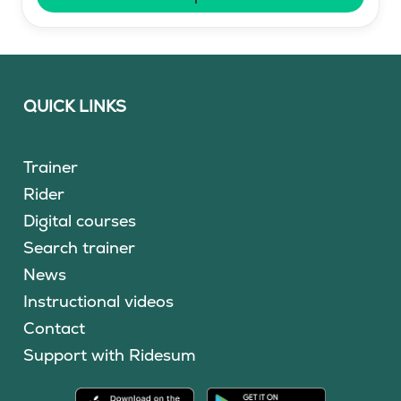
QUICK LINKS
Trainer
Rider
Digital courses
Search trainer
News
Instructional videos
Contact
Support with Ridesum