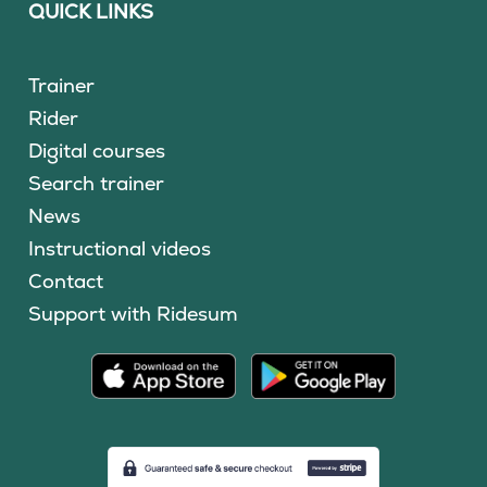
QUICK LINKS
Trainer
Rider
Digital courses
Search trainer
News
Instructional videos
Contact
Support with Ridesum