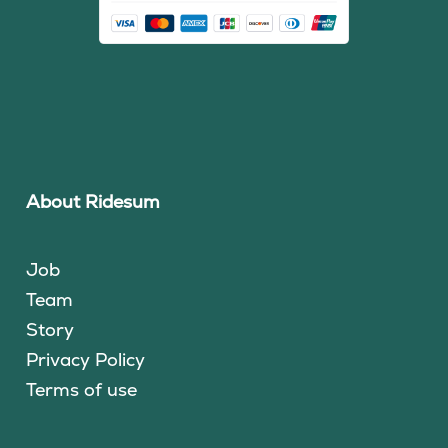
About Ridesum
Job
Team
Story
Privacy Policy
Terms of use