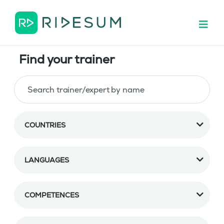
Find your trainer
COUNTRIES
LANGUAGES
COMPETENCES