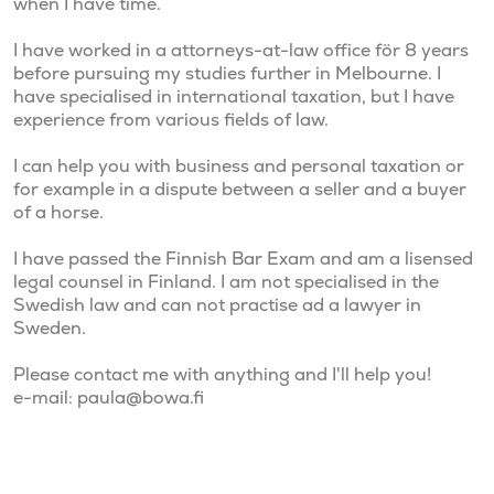
when I have time.

I have worked in a attorneys-at-law office för 8 years 
before pursuing my studies further in Melbourne. I 
have specialised in international taxation, but I have 
experience from various fields of law. 

I can help you with business and personal taxation or 
for example in a dispute between a seller and a buyer 
of a horse. 

I have passed the Finnish Bar Exam and am a lisensed 
legal counsel in Finland. I am not specialised in the 
Swedish law and can not practise ad a lawyer in 
Sweden. 

Please contact me with anything and I'll help you!
