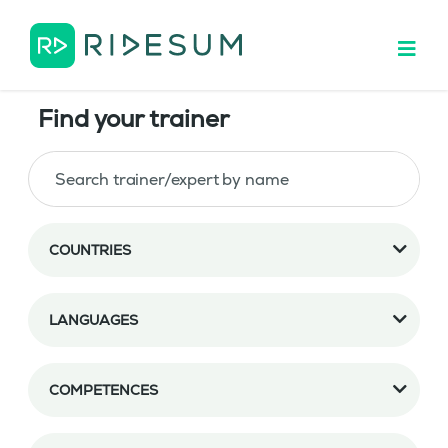
Find your trainer
COUNTRIES
LANGUAGES
COMPETENCES