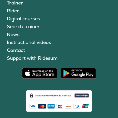
Trainer
Rider
Digital courses
Search trainer
News
Instructional videos
Contact
Support with Ridesum