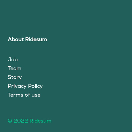
About Ridesum
Job
Team
Story
Privacy Policy
Terms of use
© 2022 Ridesum