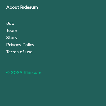
About Ridesum
Job
Team
Story
Privacy Policy
Terms of use
© 2022 Ridesum