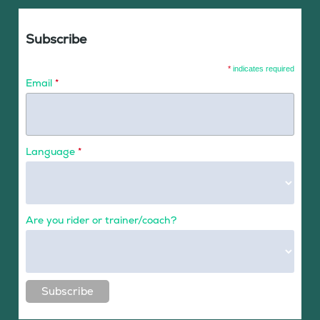
Subscribe
*
indicates required
Email
*
Language
*
Are you rider or trainer/coach?
Subscribe