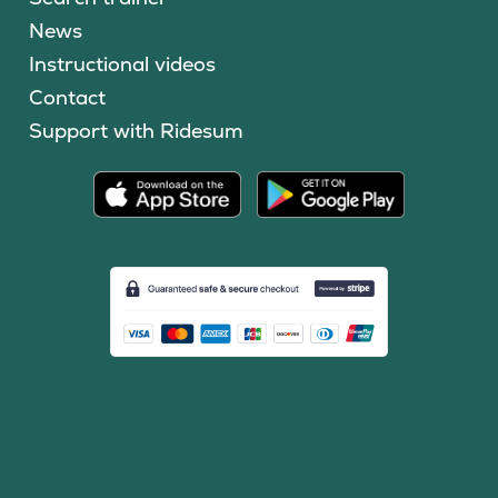
News
Instructional videos
Contact
Support with Ridesum