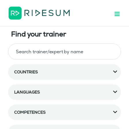
Find your trainer
COUNTRIES
LANGUAGES
COMPETENCES